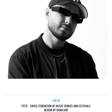
LOG IN
PETZI - SWISS FEDERATION OF MUSIC VENUES AND FESTIVALS
DESIGN BY KANULART