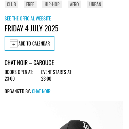
CLUB
FREE
HIP-HOP
AFRO
URBAN
SEE THE OFFICIAL WEBSITE
FRIDAY 4 JULY 2025
ADD TO CALENDAR
CHAT NOIR – CAROUGE
DOORS OPEN AT:
EVENT STARTS AT:
23:00
23:00
ORGANIZED BY:
CHAT NOIR