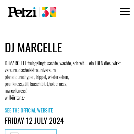
DJ MARCELLE
DJ MARCELLE frühgelingt, sachte, wachte, schreit..... ein EBEN dies, wirkt.
versum..clashelektro.universum
planet,düne,hyper, trippel, wiedersehen,
prunkness,still, lausch,blut,holderness,
marcelleness!
willkür.tanz.:
SEE THE OFFICIAL WEBSITE
FRIDAY 12 JULY 2024