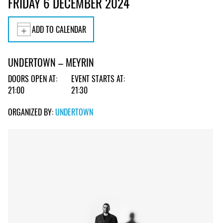
FRIDAY 6 DECEMBER 2024
ADD TO CALENDAR
UNDERTOWN – MEYRIN
DOORS OPEN AT:
EVENT STARTS AT:
21:00
21:30
ORGANIZED BY:
UNDERTOWN