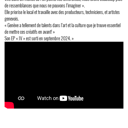
de ressemblances que nous ne pouvons l’imaginer ».
Elle priorise le local et travaille avec des producteurs, techniciens, et artistes
genevois.
« Genève a tellement de talents dans l’art et la culture que je trouve essentiel
de mettre ces créatifs en avant! »
Son EP « IV » est sorti en septembre 2024. »