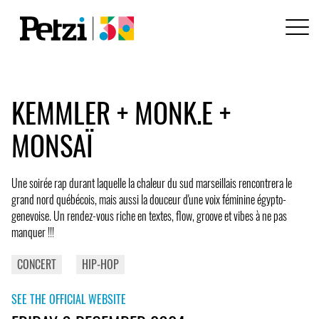
KEMMLER + MONK.E +
MONSAÏ
Une soirée rap durant laquelle la chaleur du sud marseillais rencontrera le
grand nord québécois, mais aussi la douceur d'une voix féminine égypto-
genevoise. Un rendez-vous riche en textes, flow, groove et vibes à ne pas
manquer !!!
CONCERT
HIP-HOP
SEE THE OFFICIAL WEBSITE