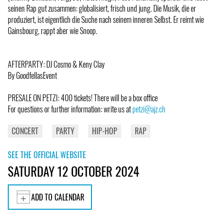
seinen Rap gut zusammen: globalisiert, frisch und jung. Die Musik, die er
produziert, ist eigentlich die Suche nach seinem inneren Selbst. Er reimt wie
Gainsbourg, rappt aber wie Snoop.
AFTERPARTY: DJ Cosmo & Keny Clay
By GoodfellasEvent
PRESALE ON PETZI: 400 tickets! There will be a box office
For questions or further information: write us at
petzi@ajz.ch
CONCERT
PARTY
HIP-HOP
RAP
SEE THE OFFICIAL WEBSITE
SATURDAY 12 OCTOBER 2024
ADD TO CALENDAR