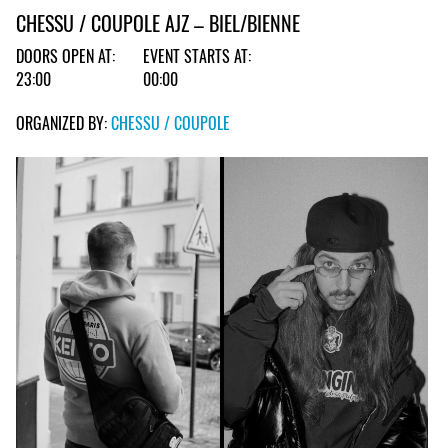
CHESSU / COUPOLE AJZ – BIEL/BIENNE
DOORS OPEN AT:
EVENT STARTS AT:
23:00
00:00
ORGANIZED BY:
CHESSU / COUPOLE