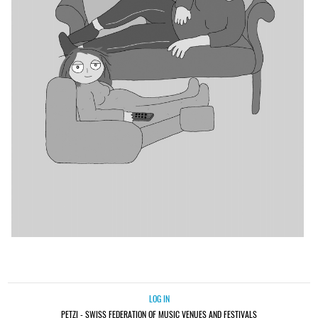
LOG IN
PETZI - SWISS FEDERATION OF MUSIC VENUES AND FESTIVALS