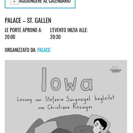
AGGIUNGERE AL CALENDARIO
PALACE – ST. GALLEN
LE PORTE APRONO A:
L'EVENTO INIZIA ALLE:
20:00
20:30
ORGANIZZATO DA:
PALACE