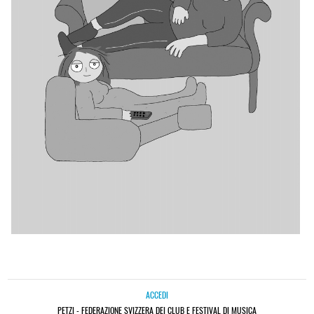
ACCEDI
PETZI - FEDERAZIONE SVIZZERA DEI CLUB E FESTIVAL DI MUSICA