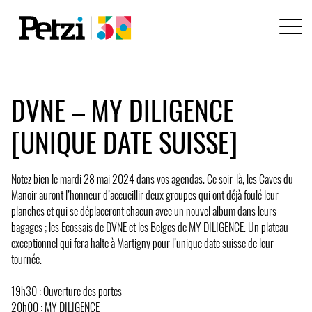
DVNE – MY DILIGENCE
[UNIQUE DATE SUISSE]
Notez bien le mardi 28 mai 2024 dans vos agendas. Ce soir-là, les Caves du
Manoir auront l’honneur d’accueillir deux groupes qui ont déjà foulé leur
planches et qui se déplaceront chacun avec un nouvel album dans leurs
bagages ; les Ecossais de DVNE et les Belges de MY DILIGENCE. Un plateau
exceptionnel qui fera halte à Martigny pour l’unique date suisse de leur
tournée.
19h30 : Ouverture des portes
20h00 : MY DILIGENCE