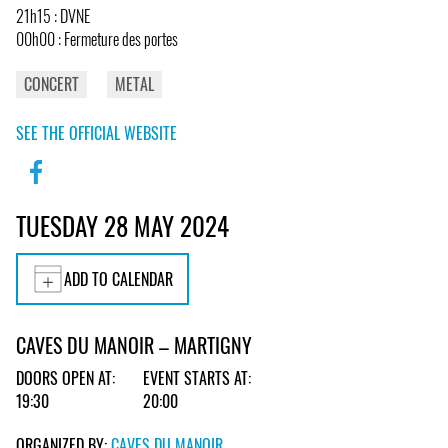
21h15 : DVNE
00h00 : Fermeture des portes
CONCERT
METAL
SEE THE OFFICIAL WEBSITE
TUESDAY 28 MAY 2024
ADD TO CALENDAR
CAVES DU MANOIR – MARTIGNY
DOORS OPEN AT:
EVENT STARTS AT:
19:30
20:00
ORGANIZED BY:
CAVES DU MANOIR