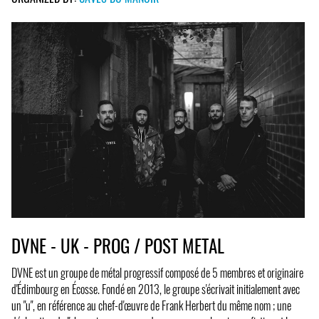
DVNE - UK - PROG / POST METAL
DVNE est un groupe de métal progressif composé de 5 membres et originaire
d'Édimbourg en Écosse. Fondé en 2013, le groupe s'écrivait initialement avec
un "u", en référence au chef-d'œuvre de Frank Herbert du même nom ; une