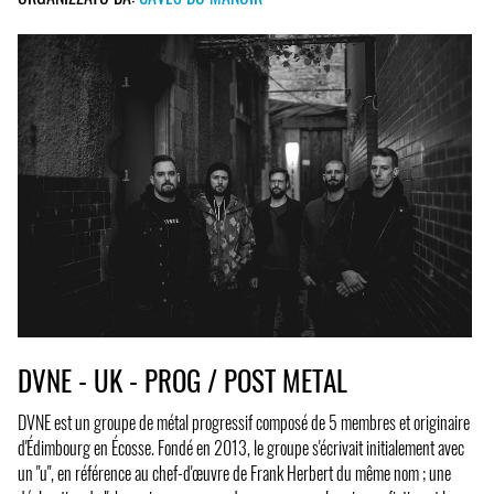
DVNE - UK - PROG / POST METAL
DVNE est un groupe de métal progressif composé de 5 membres et originaire
d'Édimbourg en Écosse. Fondé en 2013, le groupe s'écrivait initialement avec
un "u", en référence au chef-d'œuvre de Frank Herbert du même nom ; une