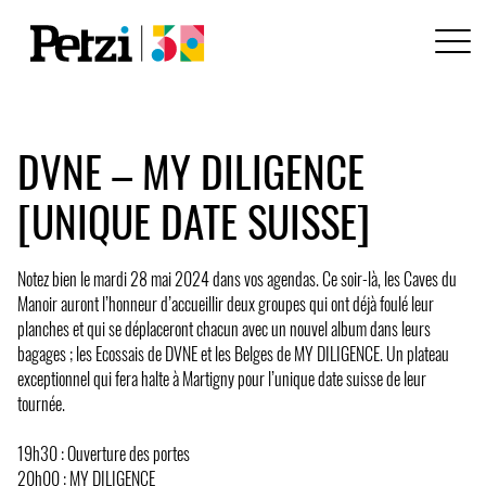
DVNE – MY DILIGENCE
[UNIQUE DATE SUISSE]
Notez bien le mardi 28 mai 2024 dans vos agendas. Ce soir-là, les Caves du
Manoir auront l’honneur d’accueillir deux groupes qui ont déjà foulé leur
planches et qui se déplaceront chacun avec un nouvel album dans leurs
bagages ; les Ecossais de DVNE et les Belges de MY DILIGENCE. Un plateau
exceptionnel qui fera halte à Martigny pour l’unique date suisse de leur
tournée.
19h30 : Ouverture des portes
20h00 : MY DILIGENCE