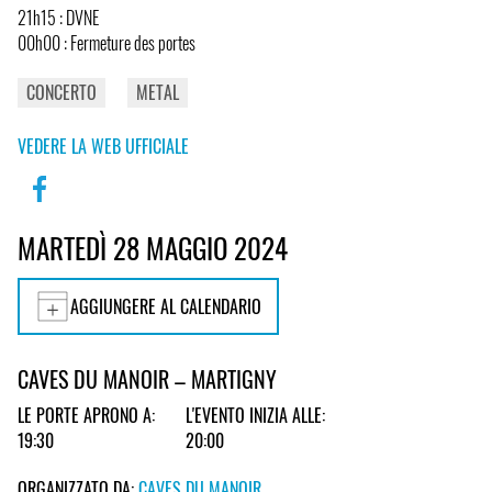
21h15 : DVNE
00h00 : Fermeture des portes
CONCERTO
METAL
VEDERE LA WEB UFFICIALE
MARTEDÌ 28 MAGGIO 2024
AGGIUNGERE AL CALENDARIO
CAVES DU MANOIR – MARTIGNY
LE PORTE APRONO A:
L'EVENTO INIZIA ALLE:
19:30
20:00
ORGANIZZATO DA:
CAVES DU MANOIR