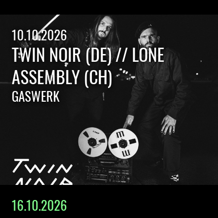
10.10.2026
TWIN NOIR (DE) // LONE
ASSEMBLY (CH)
GASWERK
16.10.2026