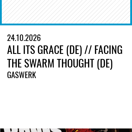
24.10.2026
ALL ITS GRACE (DE) // FACING
THE SWARM THOUGHT (DE)
GASWERK