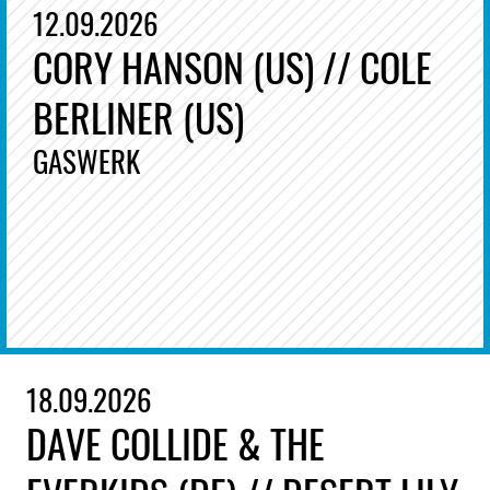
12.09.2026
CORY HANSON (US) // COLE
BERLINER (US)
GASWERK
18.09.2026
DAVE COLLIDE & THE