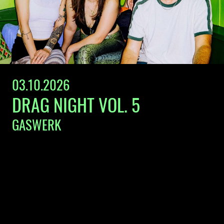
03.10.2026
DRAG NIGHT VOL. 5
GASWERK