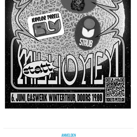
ANMELDEN