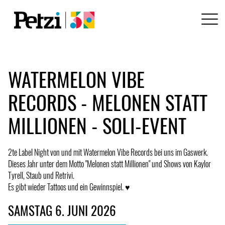
WATERMELON VIBE
RECORDS - MELONEN STATT
MILLIONEN - SOLI-EVENT
2te Label Night von und mit Watermelon Vibe Records bei uns im Gaswerk.
Dieses Jahr unter dem Motto "Melonen statt Millionen" und Shows von Kaylor
Tyrell, Staub und Retrivi.
Es gibt wieder Tattoos und ein Gewinnspiel. ♥
SAMSTAG 6. JUNI 2026