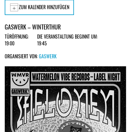
ZUM KALENDER HINZUFÜGEN
GASWERK – WINTERTHUR
TÜRÖFFNUNG:
DIE VERANSTALTUNG BEGINNT UM:
19:00
19:45
ORGANISIERT VON:
GASWERK