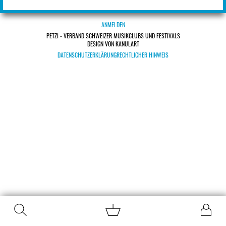
ANMELDEN
PETZI - VERBAND SCHWEIZER MUSIKCLUBS UND FESTIVALS
DESIGN VON KANULART
DATENSCHUTZERKLÄRUNG
RECHTLICHER HINWEIS