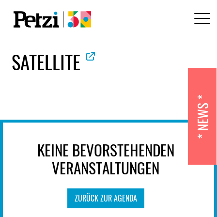
SATELLITE
NEWS
KEINE BEVORSTEHENDEN
VERANSTALTUNGEN
ZURÜCK ZUR AGENDA