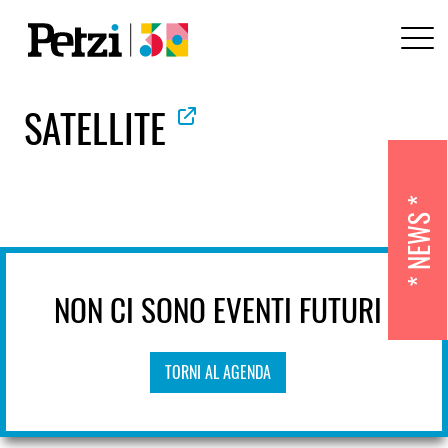
SATELLITE
NEWS
NON CI SONO EVENTI FUTURI
TORNI AL AGENDA