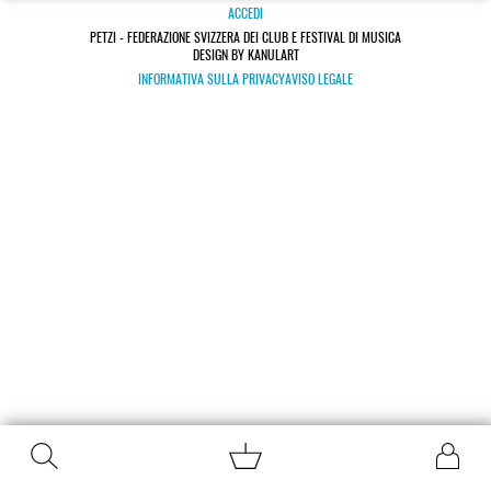
ACCEDI
PETZI - FEDERAZIONE SVIZZERA DEI CLUB E FESTIVAL DI MUSICA
DESIGN BY KANULART
INFORMATIVA SULLA PRIVACY
AVISO LEGALE