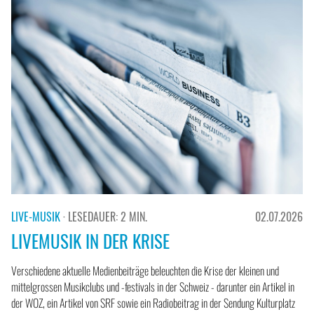
LIVE-MUSIK
· LESEDAUER: 2 MIN.
02.07.2026
LIVEMUSIK IN DER KRISE
Verschiedene aktuelle Medienbeiträge beleuchten die Krise der kleinen und
mittelgrossen Musikclubs und -festivals in der Schweiz - darunter ein Artikel in
der WOZ, ein Artikel von SRF sowie ein Radiobeitrag in der Sendung Kulturplatz