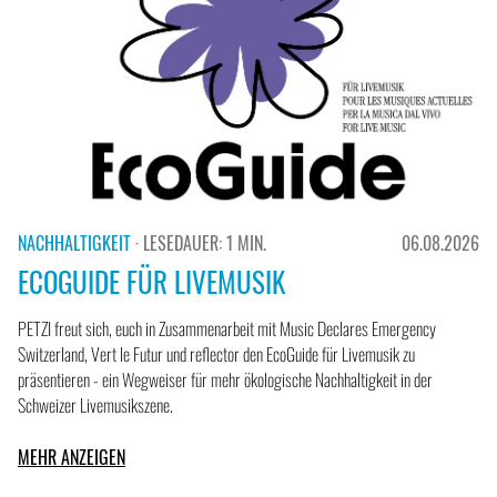
NACHHALTIGKEIT
· LESEDAUER: 1 MIN.
06.08.2026
ECOGUIDE FÜR LIVEMUSIK
PETZI freut sich, euch in Zusammenarbeit mit Music Declares Emergency
Switzerland, Vert le Futur und reflector den EcoGuide für Livemusik zu
präsentieren - ein Wegweiser für mehr ökologische Nachhaltigkeit in der
Schweizer Livemusikszene.
MEHR ANZEIGEN