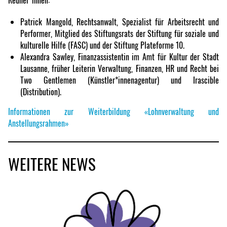
Patrick Mangold, Rechtsanwalt, Spezialist für Arbeitsrecht und
Performer, Mitglied des Stiftungsrats der Stiftung für soziale und
kulturelle Hilfe (FASC) und der Stiftung Plateforme 10.
Alexandra Sawley, Finanzassistentin im Amt für Kultur der Stadt
Lausanne, früher Leiterin Verwaltung, Finanzen, HR und Recht bei
Two Gentlemen (Künstler*innenagentur) und Irascible
(Distribution).
Informationen zur Weiterbildung «Lohnverwaltung und
Anstellungsrahmen»
WEITERE NEWS