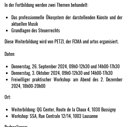
In der Fortbildung werden zwei Themen behandelt:
Das professionnelle Ökosystem der darstellenden Künste und der
aktuellen Musik
Grundlagen des Steuerrechts
Diese Weiterbildung wird von PETZI, der FCMA und artos organisiert.
Daten:
Donnerstag, 26. September 2024, 09h0-12h30 und 14h00-17h30
Donnerstag, 3. Oktober 2024, 09h0-12h30 und 14h00-17h30
Freiwilliger praktischer Workshop: am Abend des 2. Dezember
2024, 18h00-20h00
Ort:
Weiterbildung: QG Center, Route de la Chaux 4, 1030 Bussigny
Workshop: SSA, Rue Centrale 12/14, 1003 Lausanne
Redner*innen: