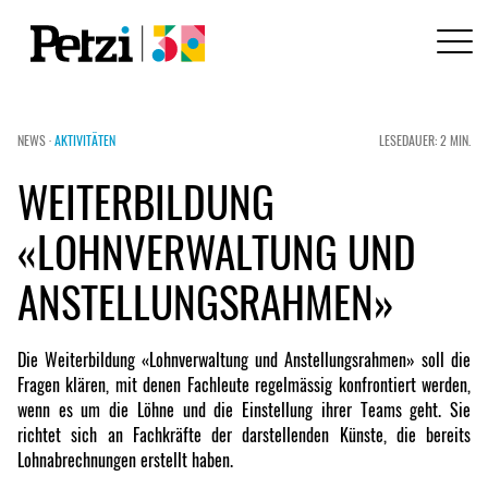
NEWS ·
AKTIVITÄTEN
LESEDAUER: 2 MIN.
WEITERBILDUNG
«LOHNVERWALTUNG UND
ANSTELLUNGSRAHMEN»
Die Weiterbildung «Lohnverwaltung und Anstellungsrahmen» soll die
Fragen klären, mit denen Fachleute regelmässig konfrontiert werden,
wenn es um die Löhne und die Einstellung ihrer Teams geht. Sie
richtet sich an Fachkräfte der darstellenden Künste, die bereits
Lohnabrechnungen erstellt haben.