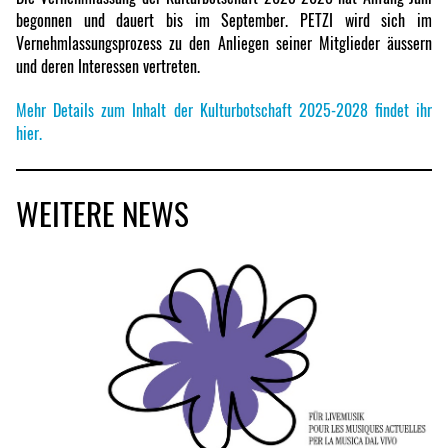
begonnen und dauert bis im September. PETZI wird sich im
Vernehmlassungsprozess zu den Anliegen seiner Mitglieder äussern
und deren Interessen vertreten.
Mehr Details zum Inhalt der Kulturbotschaft 2025-2028 findet ihr
hier.
WEITERE NEWS