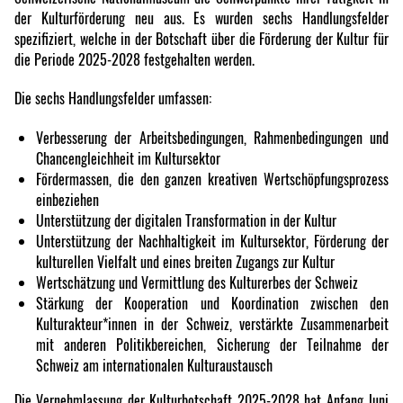
der Kulturförderung neu aus. Es wurden sechs Handlungsfelder
spezifiziert, welche in der Botschaft über die Förderung der Kultur für
die Periode 2025-2028 festgehalten werden.
Die sechs Handlungsfelder umfassen:
Verbesserung der Arbeitsbedingungen, Rahmenbedingungen und
Chancengleichheit im Kultursektor
Fördermassen, die den ganzen kreativen Wertschöpfungsprozess
einbeziehen
Unterstützung der digitalen Transformation in der Kultur
Unterstützung der Nachhaltigkeit im Kultursektor, Förderung der
kulturellen Vielfalt und eines breiten Zugangs zur Kultur
Wertschätzung und Vermittlung des Kulturerbes der Schweiz
Stärkung der Kooperation und Koordination zwischen den
Kulturakteur*innen in der Schweiz, verstärkte Zusammenarbeit
mit anderen Politikbereichen, Sicherung der Teilnahme der
Schweiz am internationalen Kulturaustausch
Die Vernehmlassung der Kulturbotschaft 2025-2028 hat Anfang Juni