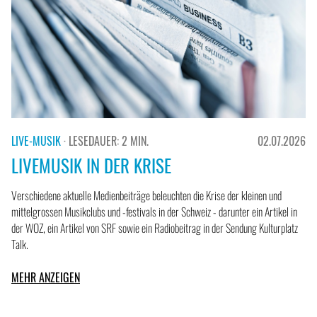
LIVE-MUSIK
· LESEDAUER: 2 MIN.
02.07.2026
LIVEMUSIK IN DER KRISE
Verschiedene aktuelle Medienbeiträge beleuchten die Krise der kleinen und
mittelgrossen Musikclubs und -festivals in der Schweiz - darunter ein Artikel in
der WOZ, ein Artikel von SRF sowie ein Radiobeitrag in der Sendung Kulturplatz
Talk.
MEHR ANZEIGEN