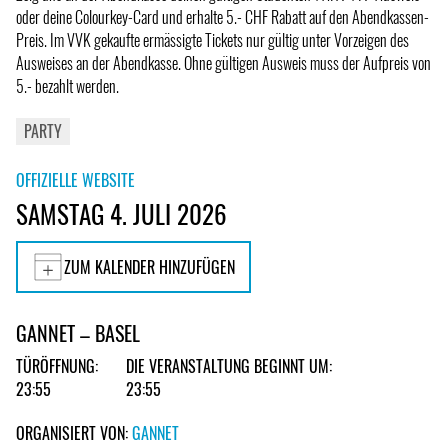
oder deine Colourkey-Card und erhalte 5.- CHF Rabatt auf den Abendkassen-
Preis. Im VVK gekaufte ermässigte Tickets nur gültig unter Vorzeigen des
Ausweises an der Abendkasse. Ohne gültigen Ausweis muss der Aufpreis von
5.- bezahlt werden.
PARTY
OFFIZIELLE WEBSITE
SAMSTAG 4. JULI 2026
ZUM KALENDER HINZUFÜGEN
GANNET – BASEL
TÜRÖFFNUNG:
DIE VERANSTALTUNG BEGINNT UM:
23:55
23:55
ORGANISIERT VON:
GANNET