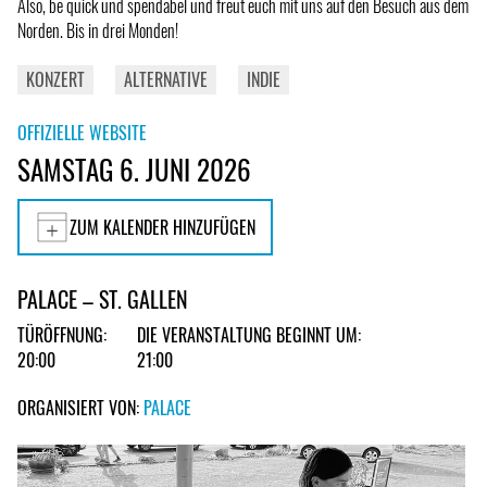
Also, be quick und spendabel und freut euch mit uns auf den Besuch aus dem
Norden. Bis in drei Monden!
KONZERT
ALTERNATIVE
INDIE
OFFIZIELLE WEBSITE
SAMSTAG 6. JUNI 2026
ZUM KALENDER HINZUFÜGEN
PALACE – ST. GALLEN
TÜRÖFFNUNG:
DIE VERANSTALTUNG BEGINNT UM:
20:00
21:00
ORGANISIERT VON:
PALACE