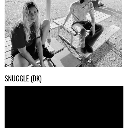
SNUGGLE (DK)