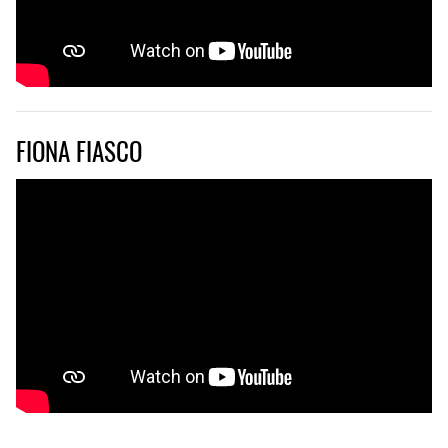
FIONA FIASCO