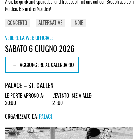
Also, be quick und spendabel und freut euch mit uns auf den Besuch aus dem
Norden. Bis in drei Monden!
CONCERTO
ALTERNATIVE
INDIE
VEDERE LA WEB UFFICIALE
SABATO 6 GIUGNO 2026
AGGIUNGERE AL CALENDARIO
PALACE – ST. GALLEN
LE PORTE APRONO A:
L'EVENTO INIZIA ALLE:
20:00
21:00
ORGANIZZATO DA:
PALACE