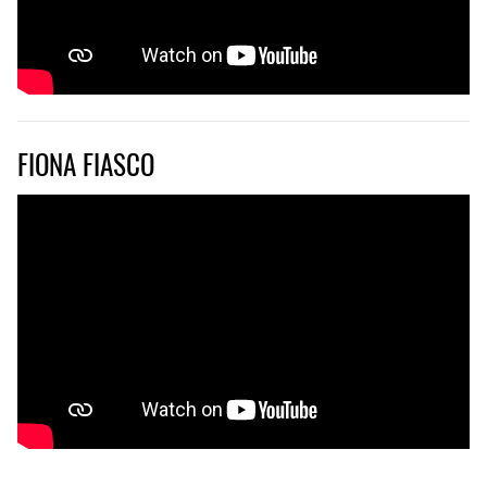
FIONA FIASCO