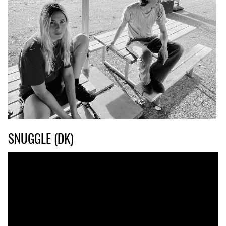
SNUGGLE (DK)