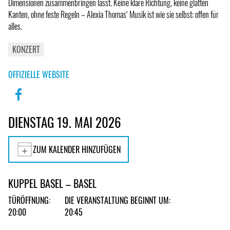
Dimensionen zusammenbringen lässt. Keine klare Richtung, keine glatten
Kanten, ohne feste Regeln – Alexia Thomas‘ Musik ist wie sie selbst: offen für
alles.
KONZERT
OFFIZIELLE WEBSITE
DIENSTAG 19. MAI 2026
ZUM KALENDER HINZUFÜGEN
KUPPEL BASEL – BASEL
TÜRÖFFNUNG:
DIE VERANSTALTUNG BEGINNT UM:
20:00
20:45