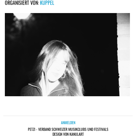
ORGANISIERT VON:
KUPPEL
ANMELDEN
PETZI - VERBAND SCHWEIZER MUSIKCLUBS UND FESTIVALS
DESIGN VON KANULART