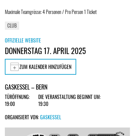
Maximale Teamgrösse: 4 Personen / Pro Person 1 Ticket
CLUB
OFFIZIELLE WEBSITE
DONNERSTAG 17. APRIL 2025
ZUM KALENDER HINZUFÜGEN
GASKESSEL – BERN
TÜRÖFFNUNG:
DIE VERANSTALTUNG BEGINNT UM:
19:00
19:30
ORGANISIERT VON:
GASKESSEL