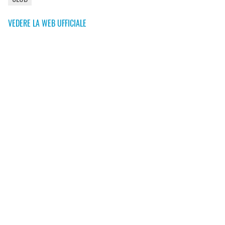
VEDERE LA WEB UFFICIALE