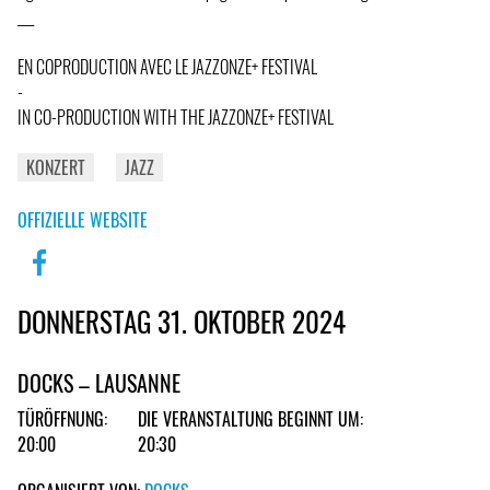
___
EN COPRODUCTION AVEC LE JAZZONZE+ FESTIVAL
-
IN CO-PRODUCTION WITH THE JAZZONZE+ FESTIVAL
KONZERT
JAZZ
OFFIZIELLE WEBSITE
DONNERSTAG 31. OKTOBER 2024
DOCKS – LAUSANNE
TÜRÖFFNUNG:
DIE VERANSTALTUNG BEGINNT UM:
20:00
20:30