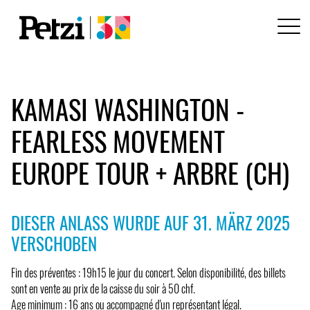
KAMASI WASHINGTON -
FEARLESS MOVEMENT
EUROPE TOUR + ARBRE (CH)
DIESER ANLASS WURDE AUF 31. MÄRZ 2025
VERSCHOBEN
Fin des préventes : 19h15 le jour du concert. Selon disponibilité, des billets
sont en vente au prix de la caisse du soir à 50 chf.
Age minimum : 16 ans ou accompagné d'un représentant légal.