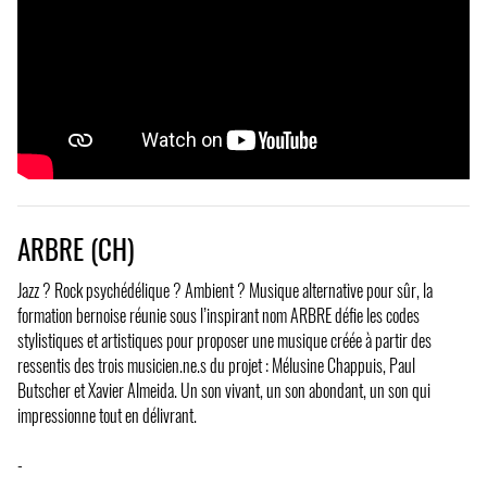
ARBRE (CH)
Jazz ? Rock psychédélique ? Ambient ? Musique alternative pour sûr, la
formation bernoise réunie sous l’inspirant nom ARBRE défie les codes
stylistiques et artistiques pour proposer une musique créée à partir des
ressentis des trois musicien.ne.s du projet : Mélusine Chappuis, Paul
Butscher et Xavier Almeida. Un son vivant, un son abondant, un son qui
impressionne tout en délivrant.
-