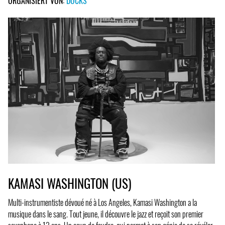
ORGANISIERT VON:
DOCKS
KAMASI WASHINGTON (US)
Multi-instrumentiste dévoué né à Los Angeles, Kamasi Washington a la
musique dans le sang. Tout jeune, il découvre le jazz et reçoit son premier