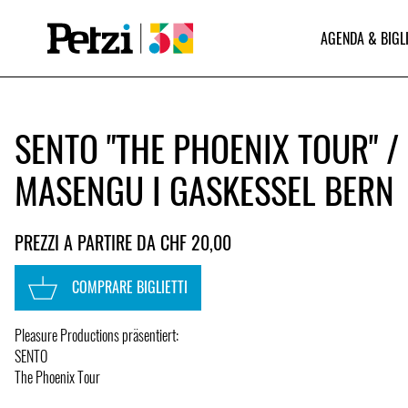
AGENDA & BIGL
SENTO "THE PHOENIX TOUR" /
MASENGU I GASKESSEL BERN
PREZZI A PARTIRE DA CHF 20,00
COMPRARE BIGLIETTI
Pleasure Productions präsentiert:
SENTO
The Phoenix Tour