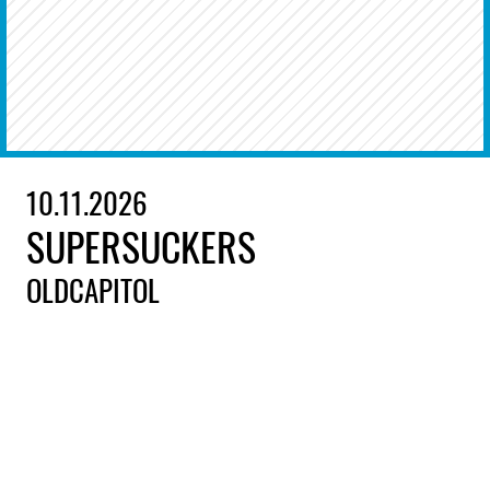
10.11.2026
SUPERSUCKERS
OLDCAPITOL