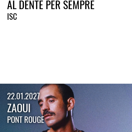
AL DENTE PER SEMPRE
ISC
22.01.2027
ZAOUI
PONT ROUGE