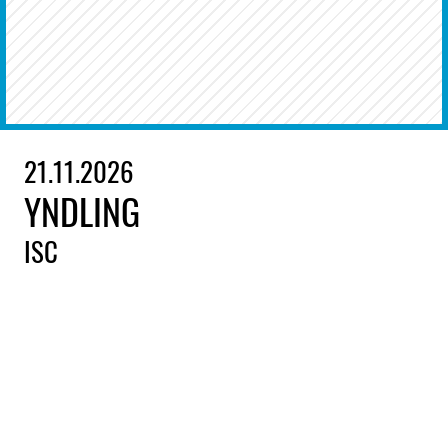
21.11.2026
YNDLING
ISC