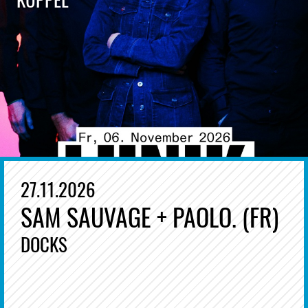
27.11.2026
SAM SAUVAGE + PAOLO. (FR)
DOCKS