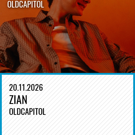
OLDCAPITOL
20.11.2026
ZIAN
OLDCAPITOL