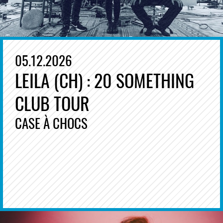
05.12.2026
LEILA (CH) : 20 SOMETHING
CLUB TOUR
CASE À CHOCS