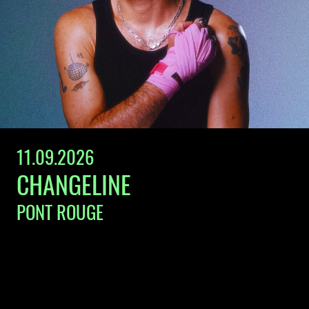
11.09.2026
CHANGELINE
PONT ROUGE