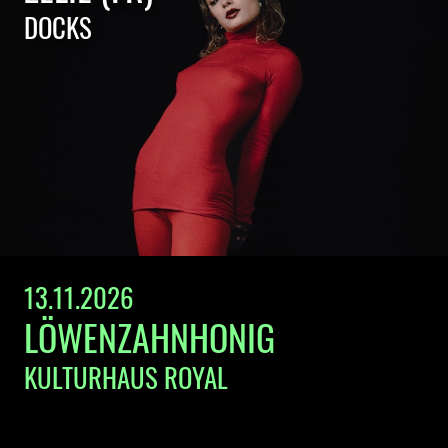
DOCKS
13.11.2026
LÖWENZAHNHONIG
KULTURHAUS ROYAL