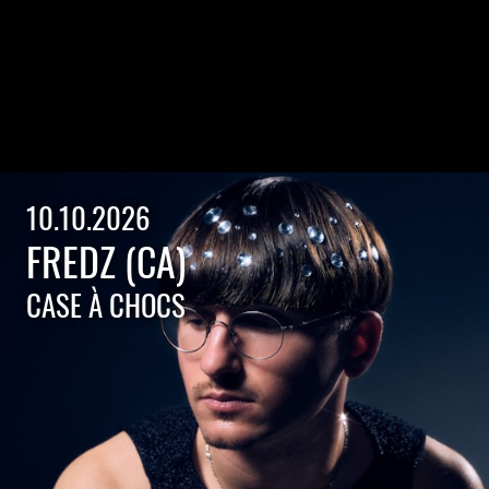
10.10.2026
FREDZ (CA)
CASE À CHOCS