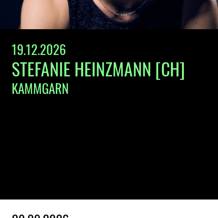
19.12.2026
STEFANIE HEINZMANN [CH]
KAMMGARN