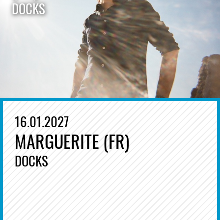
DOCKS
16.01.2027
MARGUERITE (FR)
DOCKS