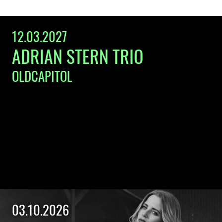
12.03.2027
ADRIAN STERN TRIO
OLDCAPITOL
03.10.2026