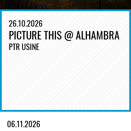
26.10.2026
PICTURE THIS @ ALHAMBRA
PTR USINE
06.11.2026