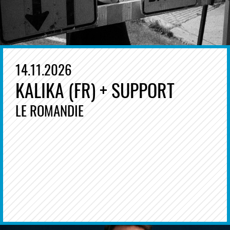
14.11.2026
KALIKA (FR) + SUPPORT
LE ROMANDIE