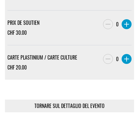
PRIX DE SOUTIEN
0
CHF
30.00
CARTE PLASTINIUM / CARTE CULTURE
0
CHF
20.00
TORNARE SUL DETTAGLIO DEL EVENTO