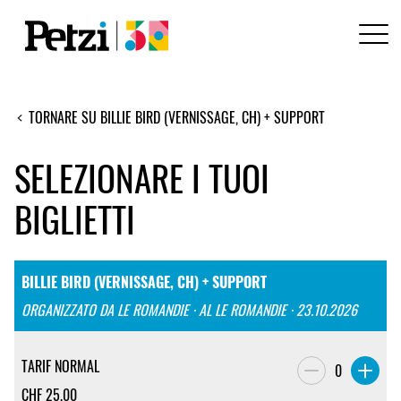
TORNARE SU BILLIE BIRD (VERNISSAGE, CH) + SUPPORT
SELEZIONARE I TUOI
BIGLIETTI
BILLIE BIRD (VERNISSAGE, CH) + SUPPORT
ORGANIZZATO DA LE ROMANDIE · AL LE ROMANDIE · 23.10.2026
TARIF NORMAL
0
CHF
25.00