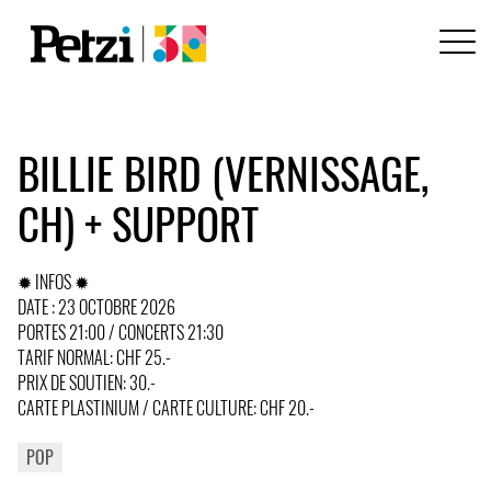
BILLIE BIRD (VERNISSAGE,
CH) + SUPPORT
✹ INFOS ✹
DATE : 23 OCTOBRE 2026
PORTES 21:00 / CONCERTS 21:30
TARIF NORMAL: CHF 25.-
PRIX DE SOUTIEN: 30.-
CARTE PLASTINIUM / CARTE CULTURE: CHF 20.-
POP