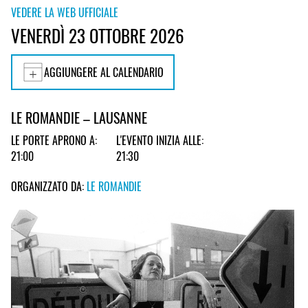
VEDERE LA WEB UFFICIALE
VENERDÌ 23 OTTOBRE 2026
AGGIUNGERE AL CALENDARIO
LE ROMANDIE – LAUSANNE
LE PORTE APRONO A:
L'EVENTO INIZIA ALLE:
21:00
21:30
ORGANIZZATO DA:
LE ROMANDIE