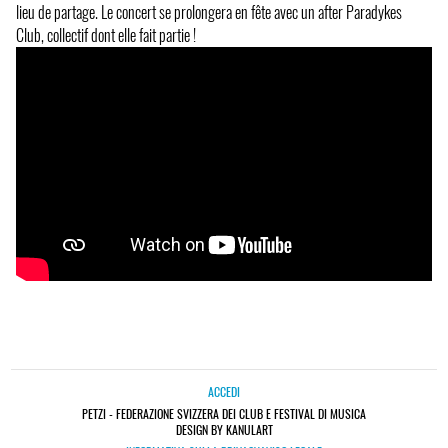
lieu de partage. Le concert se prolongera en fête avec un after Paradykes
Club, collectif dont elle fait partie !
ACCEDI
PETZI - FEDERAZIONE SVIZZERA DEI CLUB E FESTIVAL DI MUSICA
DESIGN BY KANULART