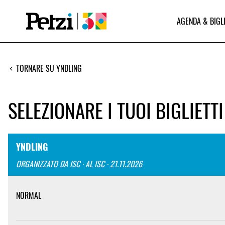
AGENDA & BIGL
TORNARE SU YNDLING
SELEZIONARE I TUOI BIGLIETTI
YNDLING
ORGANIZZATO DA ISC · AL ISC · 21.11.2026
NORMAL