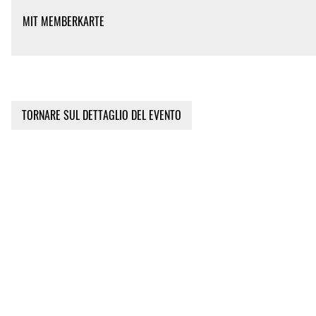
MIT MEMBERKARTE
TORNARE SUL DETTAGLIO DEL EVENTO