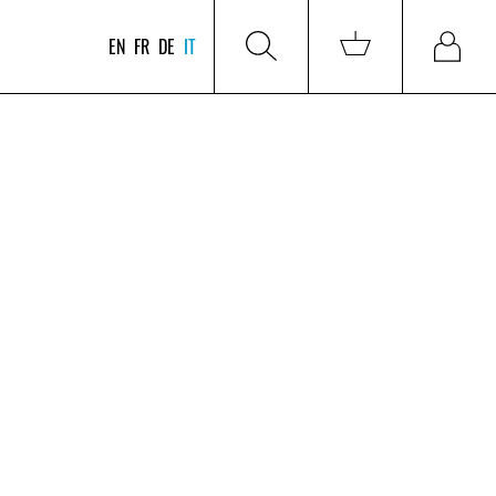
EN
FR
DE
IT