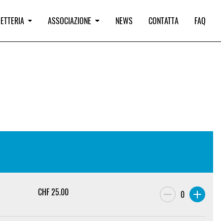
IETTERIA
ASSOCIAZIONE
NEWS
CONTATTA
FAQ
CHF
25.00
0