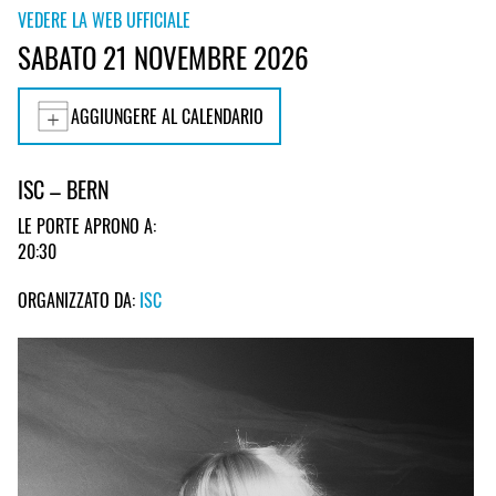
VEDERE LA WEB UFFICIALE
SABATO 21 NOVEMBRE 2026
AGGIUNGERE AL CALENDARIO
ISC – BERN
LE PORTE APRONO A:
20:30
ORGANIZZATO DA:
ISC