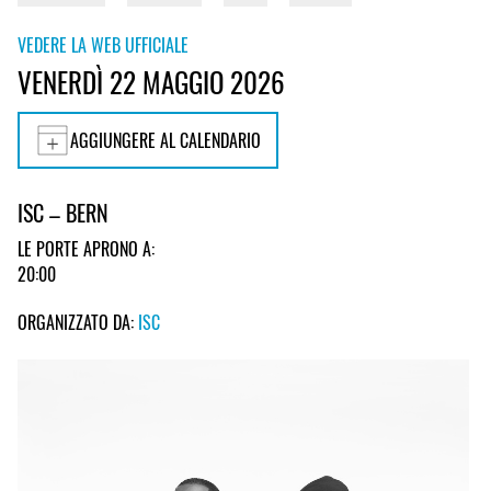
VEDERE LA WEB UFFICIALE
VENERDÌ 22 MAGGIO 2026
AGGIUNGERE AL CALENDARIO
ISC – BERN
LE PORTE APRONO A:
20:00
ORGANIZZATO DA:
ISC