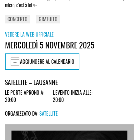
micro, c’est à toi ✨
CONCERTO
GRATUITO
VEDERE LA WEB UFFICIALE
MERCOLEDÌ 5 NOVEMBRE 2025
AGGIUNGERE AL CALENDARIO
SATELLITE – LAUSANNE
LE PORTE APRONO A:
L'EVENTO INIZIA ALLE:
20:00
20:00
ORGANIZZATO DA:
SATELLITE