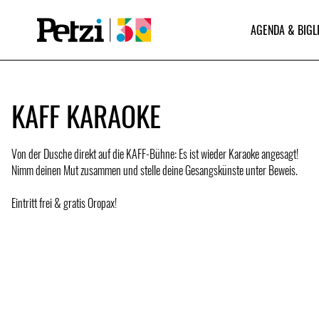
AGENDA & BIGL
KAFF KARAOKE
Von der Dusche direkt auf die KAFF-Bühne: Es ist wieder Karaoke angesagt!
Nimm deinen Mut zusammen und stelle deine Gesangskünste unter Beweis.
Eintritt frei & gratis Oropax!