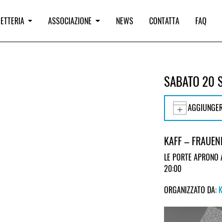
IETTERIA
ASSOCIAZIONE
NEWS
CONTATTA
FAQ
SABATO 20 
AGGIUNGER
KAFF – FRAUEN
LE PORTE APRONO 
20:00
ORGANIZZATO DA: