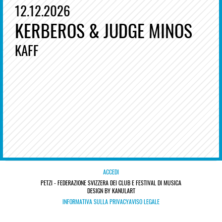
12.12.2026
KERBEROS & JUDGE MINOS
KAFF
ACCEDI
PETZI - FEDERAZIONE SVIZZERA DEI CLUB E FESTIVAL DI MUSICA
DESIGN BY KANULART
INFORMATIVA SULLA PRIVACY
AVISO LEGALE