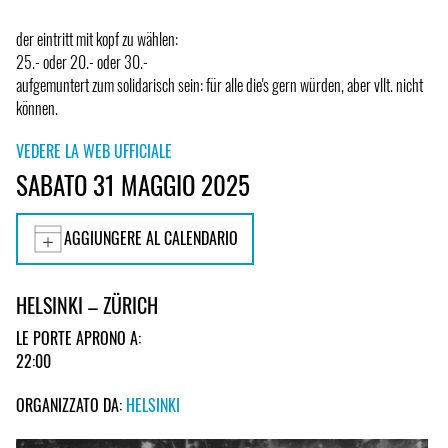
der eintritt mit kopf zu wählen:
25.- oder 20.- oder 30.-
aufgemuntert zum solidarisch sein: für alle die's gern würden, aber vllt. nicht
können.
VEDERE LA WEB UFFICIALE
SABATO 31 MAGGIO 2025
AGGIUNGERE AL CALENDARIO
HELSINKI – ZÜRICH
LE PORTE APRONO A:
22:00
ORGANIZZATO DA:
HELSINKI