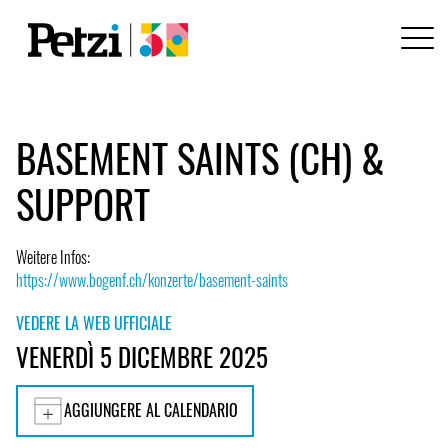
BASEMENT SAINTS (CH) &
SUPPORT
Weitere Infos:
https://www.bogenf.ch/konzerte/basement-saints
VEDERE LA WEB UFFICIALE
VENERDÌ 5 DICEMBRE 2025
AGGIUNGERE AL CALENDARIO