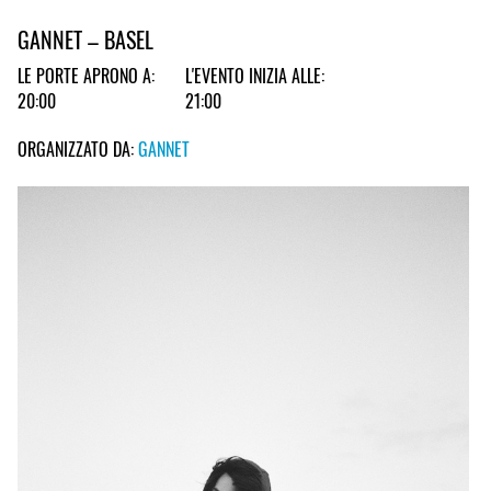
GANNET – BASEL
LE PORTE APRONO A:
L'EVENTO INIZIA ALLE:
20:00
21:00
ORGANIZZATO DA:
GANNET