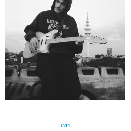
ACCEDI