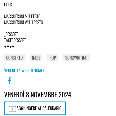
ODER
MACCHERONI MIT PESTO
MACCHERONI WITH PESTO
_DESSERT
TAGESDESSERT
♥♥♥♥
CONCERTO
INDIE
POP
SONGWRITING
VEDERE LA WEB UFFICIALE
VENERDÌ 8 NOVEMBRE 2024
AGGIUNGERE AL CALENDARIO