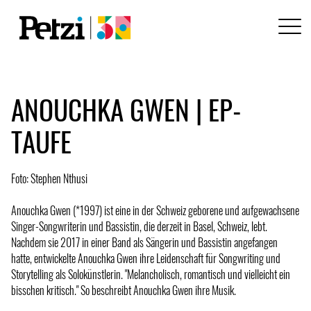
ANOUCHKA GWEN | EP-
TAUFE
Foto: Stephen Nthusi
Anouchka Gwen (*1997) ist eine in der Schweiz geborene und aufgewachsene
Singer-Songwriterin und Bassistin, die derzeit in Basel, Schweiz, lebt.
Nachdem sie 2017 in einer Band als Sängerin und Bassistin angefangen
hatte, entwickelte Anouchka Gwen ihre Leidenschaft für Songwriting und
Storytelling als Solokünstlerin. "Melancholisch, romantisch und vielleicht ein
bisschen kritisch." So beschreibt Anouchka Gwen ihre Musik.