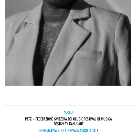
ACCEDI
PETZI - FEDERAZIONE SVIZZERA DEI CLUB E FESTIVAL DI MUSICA
DESIGN BY KANULART
INFORMATIVA SULLA PRIVACY
AVISO LEGALE