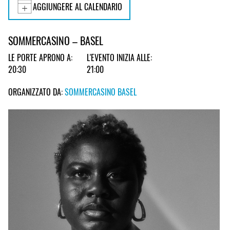
AGGIUNGERE AL CALENDARIO
SOMMERCASINO – BASEL
LE PORTE APRONO A:
L'EVENTO INIZIA ALLE:
20:30
21:00
ORGANIZZATO DA:
SOMMERCASINO BASEL