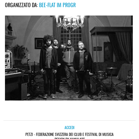
ORGANIZZATO DA:
BEE-FLAT IM PROGR
ACCEDI
PETZI - FEDERAZIONE SVIZZERA DEI CLUB E FESTIVAL DI MUSICA