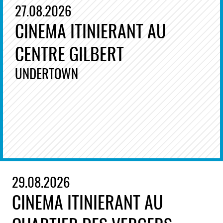
27.08.2026
CINEMA ITINIERANT AU
CENTRE GILBERT
UNDERTOWN
29.08.2026
CINEMA ITINIERANT AU