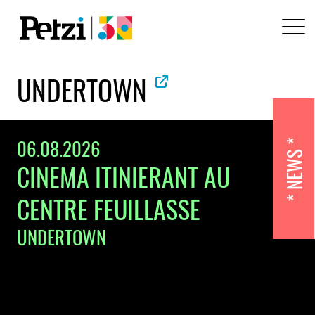
UNDERTOWN
06.08.2026
NEWS
CINEMA ITINIERANT AU
CENTRE FEUILLASSE
UNDERTOWN