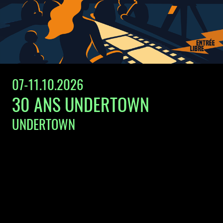
07-11.10.2026
30 ANS UNDERTOWN
UNDERTOWN