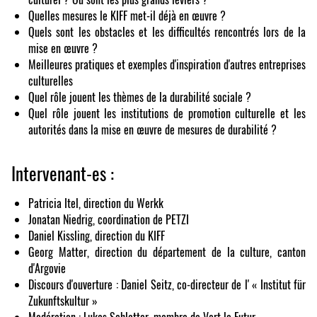
Quelles mesures le KIFF met-il déjà en œuvre ?
Quels sont les obstacles et les difficultés rencontrés lors de la
mise en œuvre ?
Meilleures pratiques et exemples d'inspiration d'autres entreprises
culturelles
Quel rôle jouent les thèmes de la durabilité sociale ?
Quel rôle jouent les institutions de promotion culturelle et les
autorités dans la mise en œuvre de mesures de durabilité ?
Intervenant-es :
Patricia Itel, direction du Werkk
Jonatan Niedrig, coordination de PETZI
Daniel Kissling, direction du KIFF
Georg Matter, direction du département de la culture, canton
d'Argovie
Discours d'ouverture : Daniel Seitz, co-directeur de l' « Institut für
Zukunftskultur »