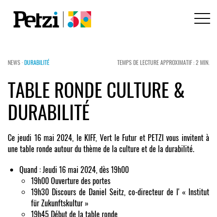
NEWS ·
DURABILITÉ
TEMPS DE LECTURE APPROXIMATIF : 2 MIN.
TABLE RONDE CULTURE &
DURABILITÉ
Ce jeudi 16 mai 2024, le KIFF, Vert le Futur et PETZI vous invitent à
une table ronde autour du thème de la culture et de la durabilité.
Quand : Jeudi 16 mai 2024, dès 19h00
19h00 Ouverture des portes
19h30 Discours de Daniel Seitz, co-directeur de l' « Institut
für Zukunftskultur »
19h45 Début de la table ronde