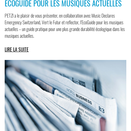
ECOGUIDE POUR LES MUSIQUES ACTUELLES
PETZI a le plaisir de vous présenter, en collaboration avec Music Declares
Emergency Switzerland, Vert le Futur et reflector, l’EcoGuide pour les musiques
actuelles – un guide pratique pour une plus grande durabilité écologique dans les
musiques actuelles.
LIRE LA SUITE