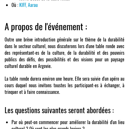
Où :
KIFF, Aarau
A propos de l'événement :
Outre une brève introduction générale sur le thème de la durabilité
dans le secteur culturel, nous discuterons lors d'une table ronde avec
des représentant-es de la culture, de la durabilité et des pouvoirs
publics des défis, des possibilités et des visions pour un paysage
culturel durable en Argovie.
La table ronde durera environ une heure. Elle sera suivie d'un apéro au
cours duquel nous invitons toustes les participant-es à échanger, à
trinquer et à faire connaissance.
Les questions suivantes seront abordées :
Par où peut-on commencer pour améliorer la durabilité d'un lieu
culturel ? Où sont les plus grands leviers ?