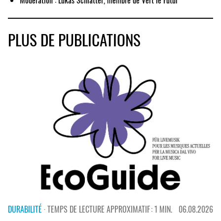
Modération : Lukas Schlatter, membre de Vert le Futur
PLUS DE PUBLICATIONS
DURABILITÉ
· TEMPS DE LECTURE APPROXIMATIF : 1 MIN.
06.08.2026