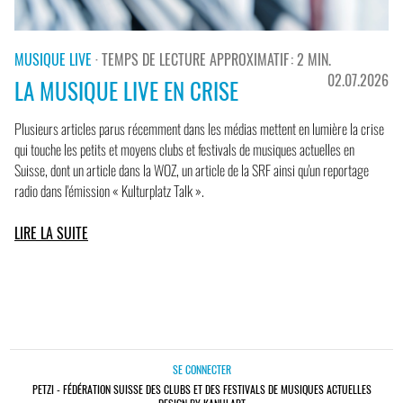
MUSIQUE LIVE
· TEMPS DE LECTURE APPROXIMATIF : 2 MIN.
02.07.2026
LA MUSIQUE LIVE EN CRISE
Plusieurs articles parus récemment dans les médias mettent en lumière la crise
qui touche les petits et moyens clubs et festivals de musiques actuelles en
Suisse, dont un article dans la WOZ, un article de la SRF ainsi qu'un reportage
radio dans l'émission « Kulturplatz Talk ».
LIRE LA SUITE
SE CONNECTER
PETZI - FÉDÉRATION SUISSE DES CLUBS ET DES FESTIVALS DE MUSIQUES ACTUELLES