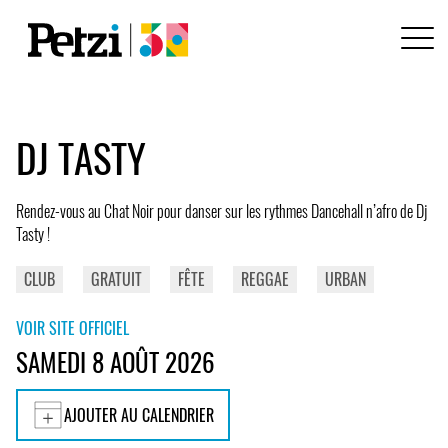
DJ TASTY
Rendez-vous au Chat Noir pour danser sur les rythmes Dancehall n’afro de Dj
Tasty !
CLUB
GRATUIT
FÊTE
REGGAE
URBAN
VOIR SITE OFFICIEL
SAMEDI 8 AOÛT 2026
AJOUTER AU CALENDRIER