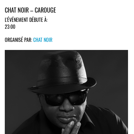
CHAT NOIR – CAROUGE
L'ÉVÉNEMENT DÉBUTE À:
23:00
ORGANISÉ PAR:
CHAT NOIR