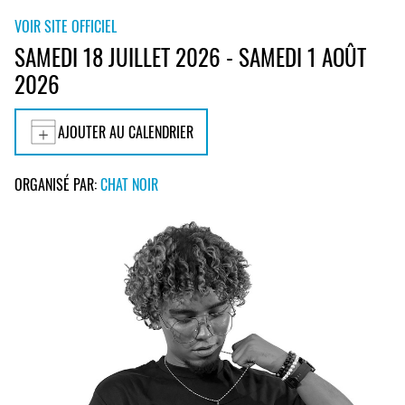
VOIR SITE OFFICIEL
SAMEDI 18 JUILLET 2026 - SAMEDI 1 AOÛT
2026
AJOUTER AU CALENDRIER
ORGANISÉ PAR:
CHAT NOIR