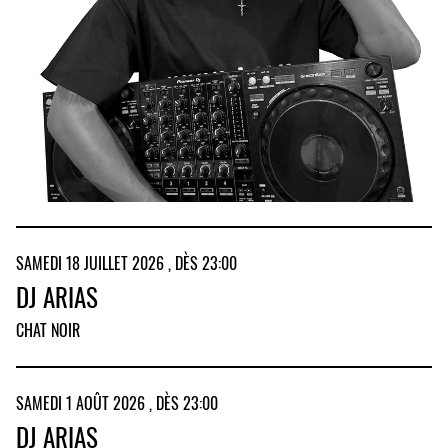
SAMEDI 18 JUILLET 2026 , DÈS 23:00
DJ ARIAS
CHAT NOIR
SAMEDI 1 AOÛT 2026 , DÈS 23:00
DJ ARIAS