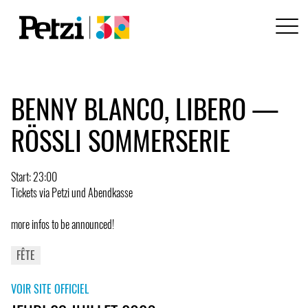
BENNY BLANCO, LIBERO —
RÖSSLI SOMMERSERIE
Start: 23:00
Tickets via Petzi und Abendkasse
more infos to be announced!
FÊTE
VOIR SITE OFFICIEL