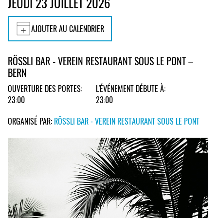
JEUDI 23 JUILLET 2026
AJOUTER AU CALENDRIER
RÖSSLI BAR - VEREIN RESTAURANT SOUS LE PONT –
BERN
OUVERTURE DES PORTES:
L'ÉVÉNEMENT DÉBUTE À:
23:00
23:00
ORGANISÉ PAR:
RÖSSLI BAR - VEREIN RESTAURANT SOUS LE PONT