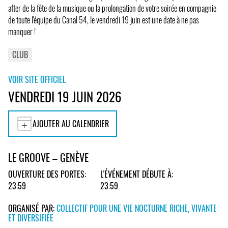
after de la fête de la musique ou la prolongation de votre soirée en compagnie
de toute l'équipe du Canal 54, le vendredi 19 juin est une date à ne pas
manquer !
CLUB
VOIR SITE OFFICIEL
VENDREDI 19 JUIN 2026
AJOUTER AU CALENDRIER
LE GROOVE – GENÈVE
OUVERTURE DES PORTES:
L'ÉVÉNEMENT DÉBUTE À:
23:59
23:59
ORGANISÉ PAR:
COLLECTIF POUR UNE VIE NOCTURNE RICHE, VIVANTE
ET DIVERSIFIÉE