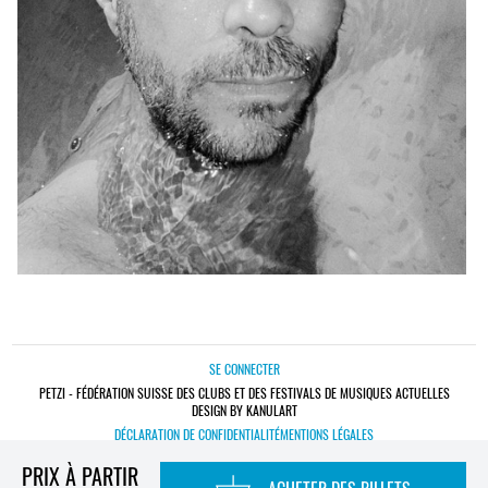
SE CONNECTER
PETZI - FÉDÉRATION SUISSE DES CLUBS ET DES FESTIVALS DE MUSIQUES ACTUELLES
DESIGN BY KANULART
DÉCLARATION DE CONFIDENTIALITÉ
MENTIONS LÉGALES
PRIX À PARTIR