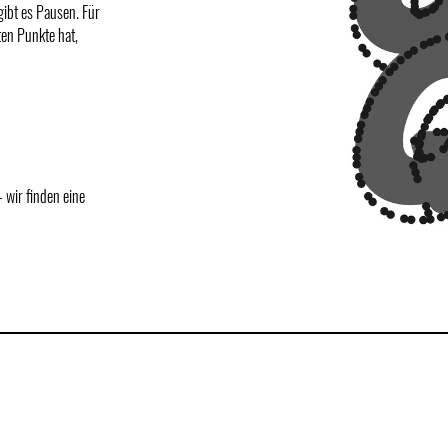
gibt es Pausen. Für
en Punkte hat,
 wir finden eine