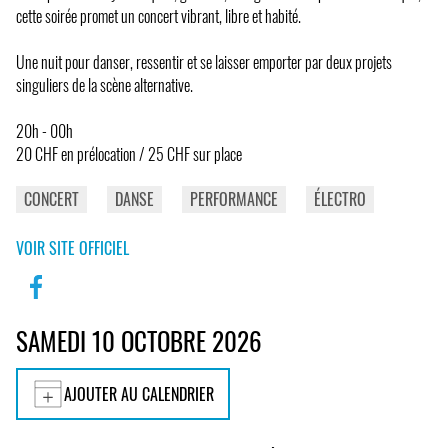
cette soirée promet un concert vibrant, libre et habité.
Une nuit pour danser, ressentir et se laisser emporter par deux projets
singuliers de la scène alternative.
20h - 00h
20 CHF en prélocation / 25 CHF sur place
CONCERT
DANSE
PERFORMANCE
ÉLECTRO
VOIR SITE OFFICIEL
SAMEDI 10 OCTOBRE 2026
AJOUTER AU CALENDRIER