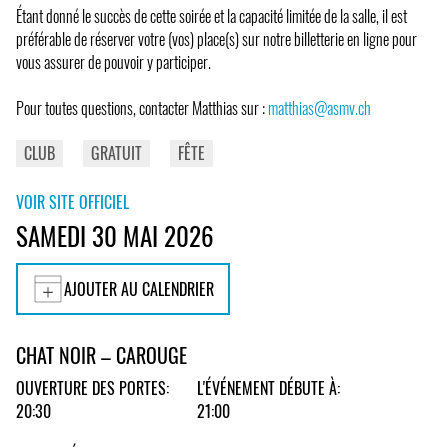
Étant donné le succès de cette soirée et la capacité limitée de la salle, il est
préférable de réserver votre (vos) place(s) sur notre billetterie en ligne pour
vous assurer de pouvoir y participer.
Pour toutes questions, contacter Matthias sur :
matthias@asmv.ch
CLUB
GRATUIT
FÊTE
VOIR SITE OFFICIEL
SAMEDI 30 MAI 2026
AJOUTER AU CALENDRIER
CHAT NOIR – CAROUGE
OUVERTURE DES PORTES:
L'ÉVÉNEMENT DÉBUTE À:
20:30
21:00