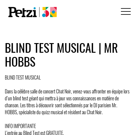
BLIND TEST MUSICAL | MR
HOBBS
BLIND TEST MUSICAL
Dans la célèbre salle de concert Chat Noir, venez-vous affronter en équipe lors
d’un blind test géant qui mettra à jour vos connaissances en matière de
chanson. Les titres à découvrir sont sélectionnés par le DJ parisien Mr.
HOBBS, spécialiste du quizz musical et résident au Chat Noir.
INFO IMPORTANTE
L’entrée au Blind Test est GRATUITE.