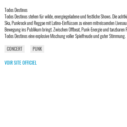
Todos Destinos
Todos Destinos stehen für wilde, energiegeladene und festliche Shows. Die acht
Ska, Punkrock und Reggae mit Latino-Einflüssen zu einem mitreissenden Livesoun
Bewegung ins Publikum bringt. Zwischen Offbeat, Punk-Energie und tanzbaren 
Todos Destinos eine explosive Mischung voller Spielfreude und guter Stimmung.
CONCERT
PUNK
VOIR SITE OFFICIEL