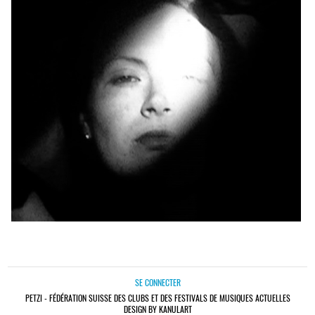
SE CONNECTER
PETZI - FÉDÉRATION SUISSE DES CLUBS ET DES FESTIVALS DE MUSIQUES ACTUELLES
DESIGN BY KANULART