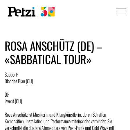
ROSA ANSCHÜTZ (DE) –
«SABBATICAL TOUR»
Support:
Blanche Biau (CH)
DJ:
levent (CH)
Rosa Anschütz ist Musikerin und Klangkünstlerin, deren Schaffen
Komposition, Installation und Performance miteinander verbindet. Sie
verschmilzt die düstere Atmosphäre von Post-Punk und Cold Wave mit