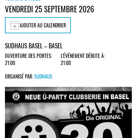
VENDREDI 25 SEPTEMBRE 2026
AJOUTER AU CALENDRIER
SUDHAUS BASEL – BASEL
OUVERTURE DES PORTES:
L'ÉVÉNEMENT DÉBUTE À:
21:00
21:00
ORGANISÉ PAR:
SUDHAUS