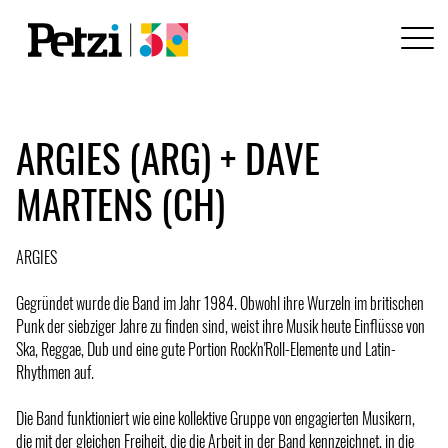
ARGIES (ARG) + DAVE
MARTENS (CH)
ARGIES
Gegründet wurde die Band im Jahr 1984. Obwohl ihre Wurzeln im britischen
Punk der siebziger Jahre zu finden sind, weist ihre Musik heute Einflüsse von
Ska, Reggae, Dub und eine gute Portion Rock'n'Roll-Elemente und Latin-
Rhythmen auf.
Die Band funktioniert wie eine kollektive Gruppe von engagierten Musikern,
die mit der gleichen Freiheit, die die Arbeit in der Band kennzeichnet, in die